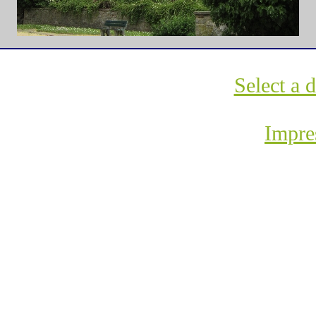
Select a 
Impre